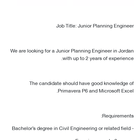
Job Title: Junior Planning Engin
We are looking for a Junior Planning Engineer in Jor
with up to 2 years of experien
The candidate should have good knowledge
Primavera P6 and Microsoft Exc
Requiremen