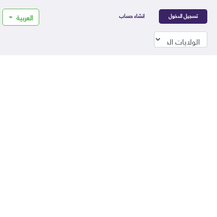
تسجيل الدخول
انشاء حساب
العربية