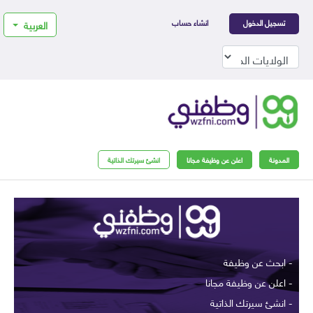
تسجيل الدخول
انشاء حساب
العربية
المدونة
اعلن عن وظيفة مجانا
انشئ سيرتك الذاتية
- ابحث عن وظيفة
- اعلن عن وظيفة مجانا
- انشئ سيرتك الذاتية