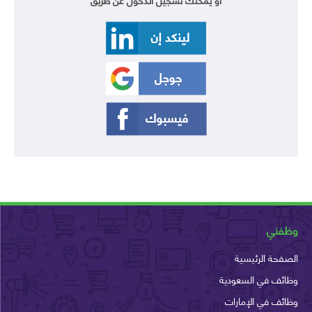
وظفني
الصفحة الرئيسية
وظائف في السعودية
وظائف في الإمارات