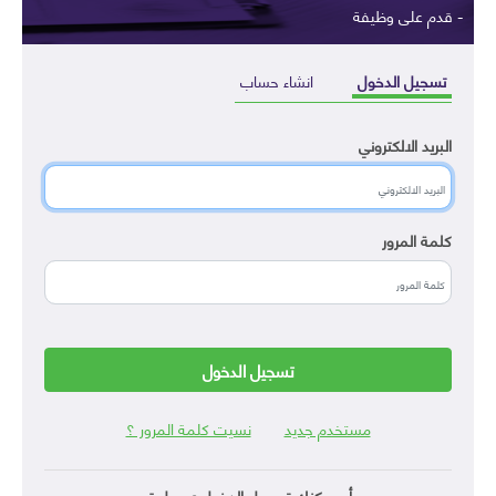
- قدم على وظيفة
تسجيل الدخول
انشاء حساب
البريد الالكتروني
كلمة المرور
تسجيل الدخول
مستخدم جديد
نسيت كلمة المرور ؟
أو يمكنك تسجيل الدخول عن طريق