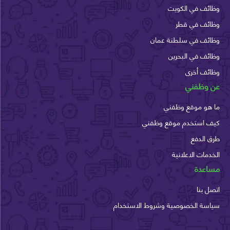
وظائف في الكويت
وظائف في قطر
وظائف في سلطنة عمان
وظائف في البحرين
وظائف أخرى
عن وظفني
ما هو موقع وظفني
كيف استخدم موقع وظفني
طرق الدفع
الخدمات الاعلانية
مساعدة
اتصل بنا
سياسة الخصوصية وشروط الاستخدام