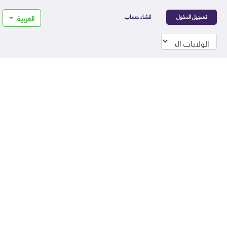
تسجيل الدخول
انشاء حساب
العربية