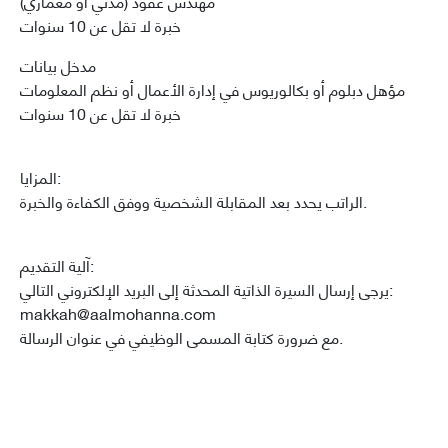
مهندس عقود (مدني أو معماري)
خبرة لا تقل عن 10 سنوات
مدخل بيانات
مؤهل دبلوم أو بكالوريوس في إدارة الأعمال أو نظم المعلومات
خبرة لا تقل عن 10 سنوات
المزايا:
الراتب يحدد بعد المقابلة الشخصية ووفق الكفاءة والخبرة.
آلية التقديم:
يرجى إرسال السيرة الذاتية المحدثة إلى البريد الإلكتروني التالي:
makkah@aalmohanna.com
مع ضرورة كتابة المسمى الوظيفي في عنوان الرسالة.