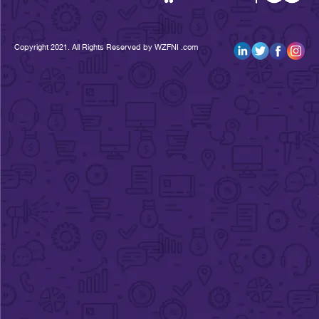
Copyright 2021. All Rights Reserved by WZFNI .com