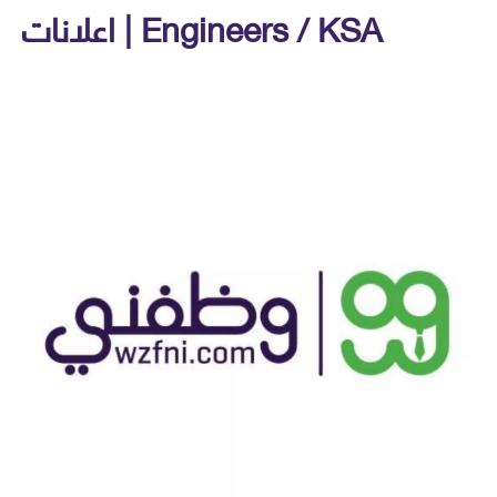
اعلانات | Engineers / KSA