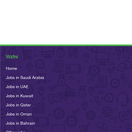
Wzfni
Home
Jobs in Saudi Arabia
Jobs in UAE
Jobs in Kuwait
Jobs in Qatar
Jobs in Oman
Jobs in Bahrain
Other jobs