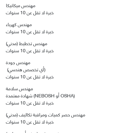
مهندس ميكانيكا
خبرة لا تقل عن 10 سنوات
مهندس كهرباء
خبرة لا تقل عن 10 سنوات
مهندس تخطيط (مدني)
خبرة لا تقل عن 10 سنوات
مهندس جودة
(أي تخصص هندسي)
خبرة لا تقل عن 10 سنوات
مهندس سلامة
شهادة معتمدة (NEBOSH أو OSHA)
خبرة لا تقل عن 10 سنوات
مهندس حصر كميات ومراقبة تكاليف (مدني)
خبرة لا تقل عن 10 سنوات