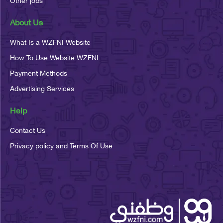
About Us
What Is a WZFNI Website
How To Use Website WZFNI
Payment Methods
Advertising Services
Help
Contact Us
Privacy policy and Terms Of Use