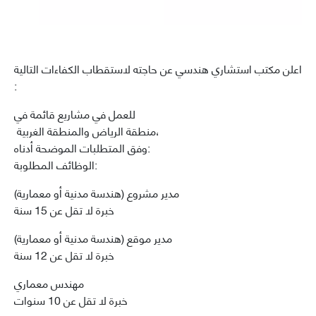
اعلن مكتب استشاري هندسي عن حاجته لاستقطاب الكفاءات التالية
:
للعمل في مشاريع قائمة في
منطقة الرياض والمنطقة الغربية،
وفق المتطلبات الموضحة أدناه:
الوظائف المطلوبة:
مدير مشروع (هندسة مدنية أو معمارية)
خبرة لا تقل عن 15 سنة
مدير موقع (هندسة مدنية أو معمارية)
خبرة لا تقل عن 12 سنة
مهندس معماري
خبرة لا تقل عن 10 سنوات