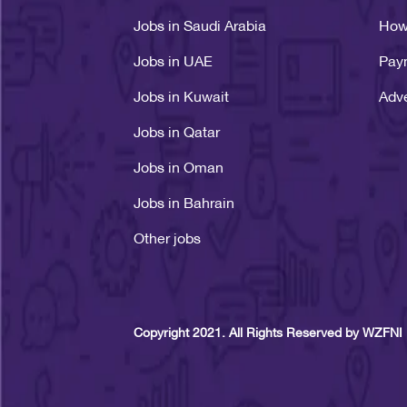
Jobs in Saudi Arabia
How
Jobs in UAE
Pay
Jobs in Kuwait
Adve
Jobs in Qatar
Jobs in Oman
Jobs in Bahrain
Other jobs
Copyright 2021. All Rights Reserved by WZFNI